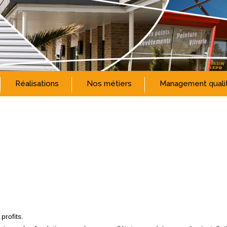
Réalisations
Nos métiers
Management qualit
profits.