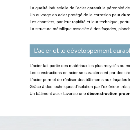
La qualité industrielle de l'acier garantit la pérennité d
Un ouvrage en acier protégé de la corrosion peut
dure
Les chantiers, par leur rapidité et leur technique, per
La structure métallique associée à des façades, planc
L'acier et le développement durab
L'acier fait partie des matériaux les plus recyclés au 
Les constructions en acier se caractérisent par des ch
L'acier permet de réaliser des bâtiments aux façades lég
Grâce à des techniques d'isolation par l'extérieur très 
Un bâtiment acier favorise une
déconstruction propr