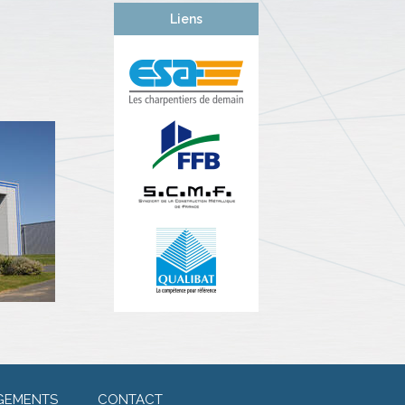
Liens
GEMENTS
CONTACT